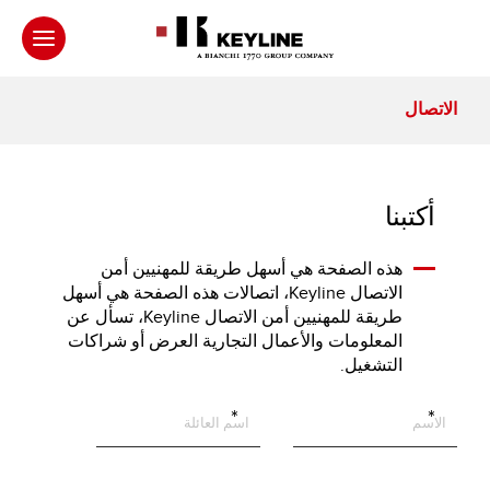
الاتصال
أكتبنا
هذه الصفحة هي أسهل طريقة للمهنيين أمن
الاتصال Keyline، اتصالات هذه الصفحة هي أسهل
طريقة للمهنيين أمن الاتصال Keyline، تسأل عن
المعلومات والأعمال التجارية العرض أو شراكات
التشغيل.