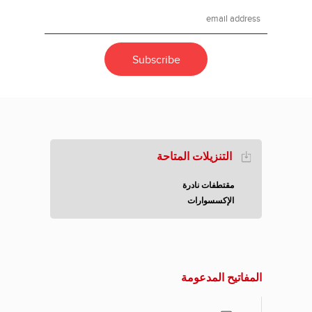
التنزيلات المتاحة
مقتطفات نادرة
الإكسسوارات
المفاتيح المدعومة