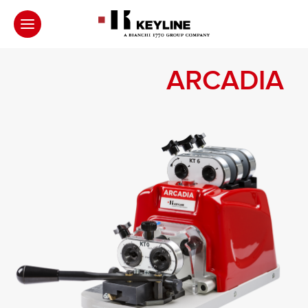
ARCADIA