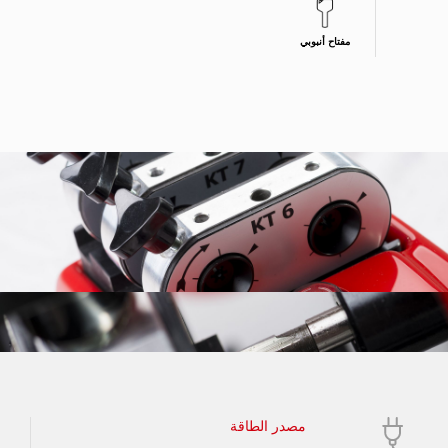
مفتاح أنبوبي
مصدر الطاقة