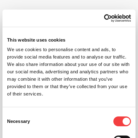
This website uses cookies
We use cookies to personalise content and ads, to
provide social media features and to analyse our traffic.
We also share information about your use of our site with
our social media, advertising and analytics partners who
may combine it with other information that you’ve
provided to them or that they’ve collected from your use
of their services.
Consent
Necessary
Selection