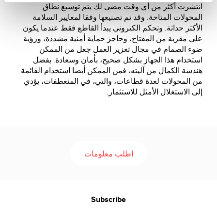
انتشرت أكثر من أي وقت مضى لك يتم توسيع نطاق
المحولات المتاحة. وقد تم تصنيعها وفقا لمعايير السلامة
الأكثر حداثة. وتحكم الكتروني يبدأ القاطع فقط عندما يكون
على مقربة من المفتاح، وحاجز حماية أمنية مشددة، ورؤية
ضوء الصمام في مجال تعزيز العمل جعل من الممكن
استخدام هذا الجهاز بشكل صحيح، بأمان وسعادة. بفضل
هندسة الكمال من آليته، فمن الممكن أيضا استخدام القائمة
من المحولات لعدة قطاعات، والتي، في المنعطفات، يؤدي
إلى الاستغلال الأمثل للاستثمار.
اطلب معلومات
Subscribe