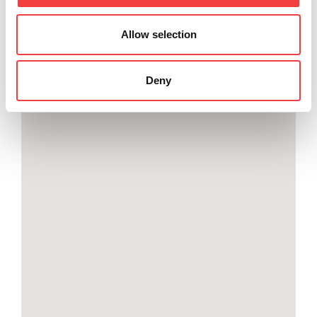
Allow selection
Deny