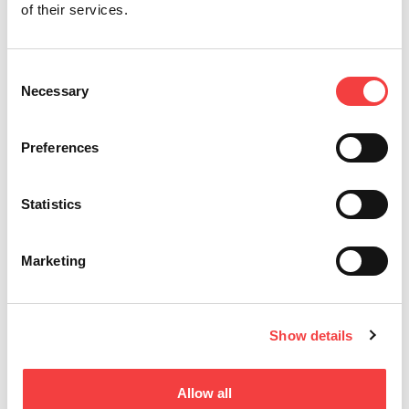
of their services.
Consent
Necessary
Selection
Preferences
Statistics
Marketing
Show details
Allow all