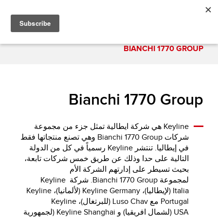
BIANCHI 1770 GROUP
Bianchi 1770 Group
Keyline هي شركة ايطالية تمثل جزء من مجموعة
شركات Bianchi 1770 Group وهي تصنع منتجاتها فقط
في إيطاليا. تنتشر Keyline رسمياً في كل من الدولة
التالية على حدا وذلك عن طريق خمس شركات تابعة،
بحيث تسيطر على إدارتهم الشركة الأم
لمجموعة Bianchi 1770 Group. شركة Keyline
Italia (لإيطاليا)، Keyline Germany (لألمانيا)، Keyline
Portugal مع Luso Chav (للبرتغال)، Keyline
USA (لشمال افريقيا) و Keyline Shanghai (لجمهورية