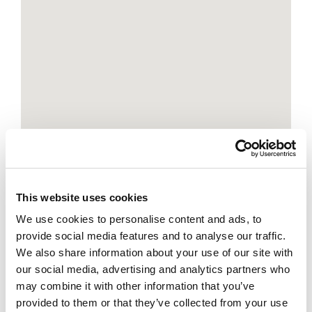
This website uses cookies
We use cookies to personalise content and ads, to
provide social media features and to analyse our traffic.
We also share information about your use of our site with
our social media, advertising and analytics partners who
may combine it with other information that you’ve
provided to them or that they’ve collected from your use