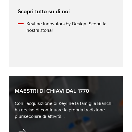
Scopri tutto su di noi
Keyline Innovators by Design. Scopri la
nostra storia!
MAESTRI DI CHIAVI DAL 1770
Con l'acquisizione di Keyline la famiglia Bianchi
ha deciso di continuare la propria tradizione
plurisecolare di attività...