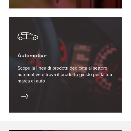
Automotive
Scopri la linea di prodotti dedicata al settore
automotive e trova il prodotto giusto per la tua
marca di auto