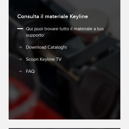
Consulta il materiale Keyline
Qui puoi trovare tutto il materiale a tuo
supporto:
Download Cataloghi
Scopri Keyline TV
FAQ