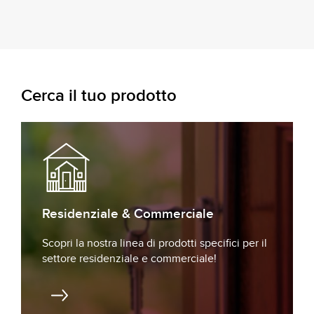
Cerca il tuo prodotto
Residenziale & Commerciale
Scopri la nostra linea di prodotti specifici per il
settore residenziale e commerciale!