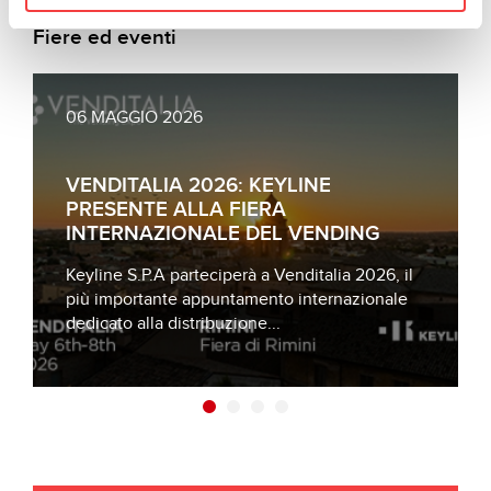
Fiere ed eventi
06 MAGGIO 2026
VENDITALIA 2026: KEYLINE
PRESENTE ALLA FIERA
INTERNAZIONALE DEL VENDING
Keyline S.P.A parteciperà a Venditalia 2026, il
più importante appuntamento internazionale
dedicato alla distribuzione...