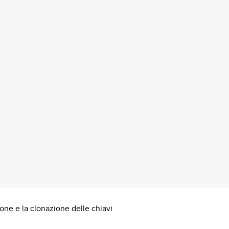
one e la clonazione delle chiavi