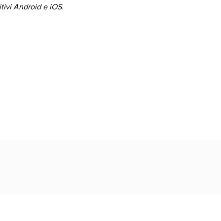
itivi Android e iOS.