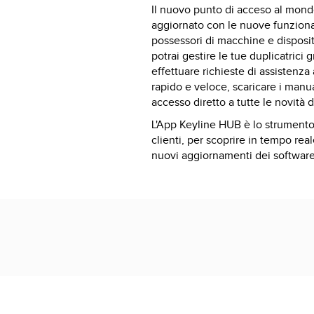
Il nuovo punto di acceso al mond
aggiornato con le nuove funzionalit
possessori di macchine e dispositi
potrai gestire le tue duplicatrici 
effettuare richieste di assistenza 
rapido e veloce, scaricare i manu
accesso diretto a tutte le novità
L'App Keyline HUB è lo strumento
clienti, per scoprire in tempo rea
nuovi aggiornamenti dei software 