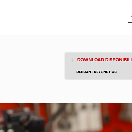
DOWNLOAD DISPONIBILI
DEPLIANT KEYLINE HUB