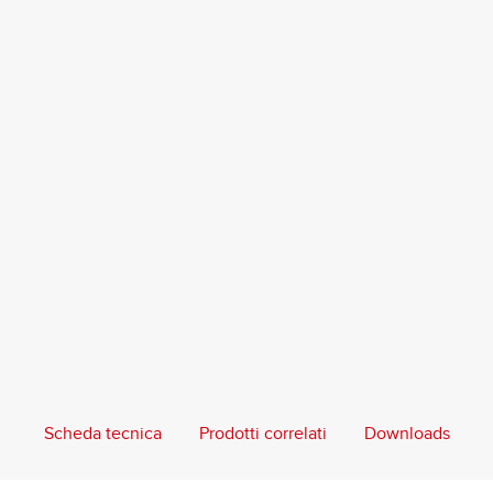
Scheda tecnica
Prodotti correlati
Downloads