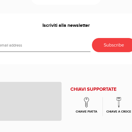
Iscriviti alla newsletter
CHIAVI SUPPORTATE
CHIAVE PIATTA
CHIAVE A CROCE