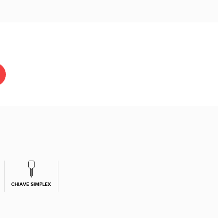
CHIAVE SIMPLEX