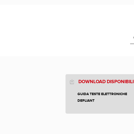
DOWNLOAD DISPONIBILI
GUIDA TESTE ELETTRONICHE
DEPLIANT