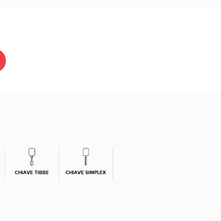
CHIAVE TIBBE
CHIAVE SIMPLEX