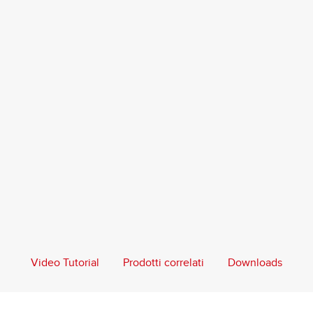
Video Tutorial
Prodotti correlati
Downloads