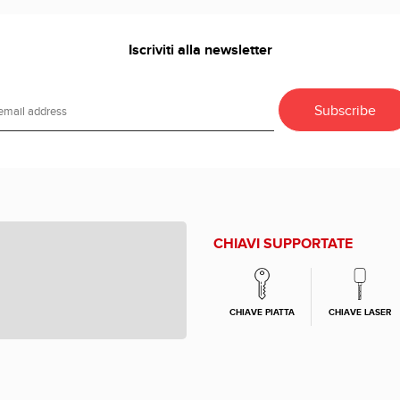
Iscriviti alla newsletter
CHIAVI SUPPORTATE
CHIAVE PIATTA
CHIAVE LASER