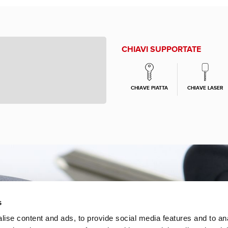
CHIAVI SUPPORTATE
CHIAVE PIATTA
CHIAVE LASER
s
ise content and ads, to provide social media features and to an