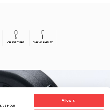
CHIAVE TIBBE
CHIAVE SIMPLEX
Allow all
alyse our