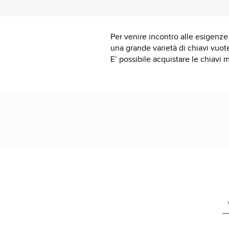
Per venire incontro alle esigenze 
una grande varietà di chiavi vuot
E’ possibile acquistare le chiavi