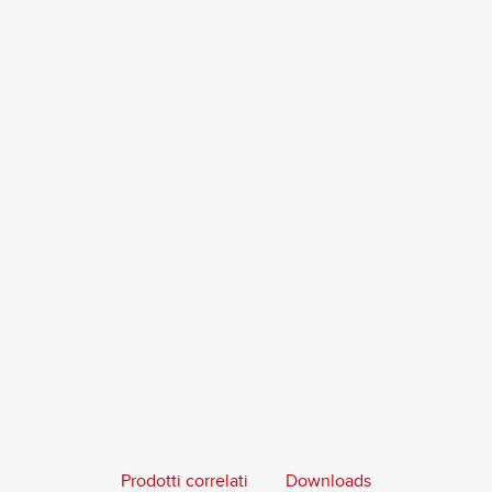
Prodotti correlati
Downloads