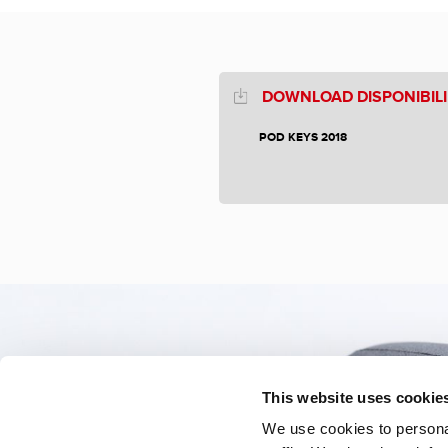
DOWNLOAD DISPONIBILI
POD KEYS 2018
This website uses cookie
We use cookies to personal