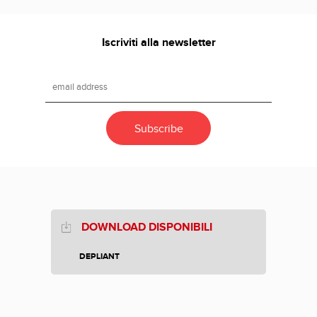
Iscriviti alla newsletter
DOWNLOAD DISPONIBILI
DEPLIANT