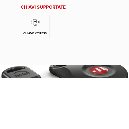
CHIAVI SUPPORTATE
CHIAVE KEYLESS