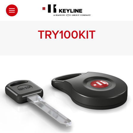
TRY100KIT