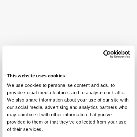
This website uses cookies
We use cookies to personalise content and ads, to
provide social media features and to analyse our traffic.
We also share information about your use of our site with
our social media, advertising and analytics partners who
may combine it with other information that you’ve
provided to them or that they’ve collected from your use
of their services.