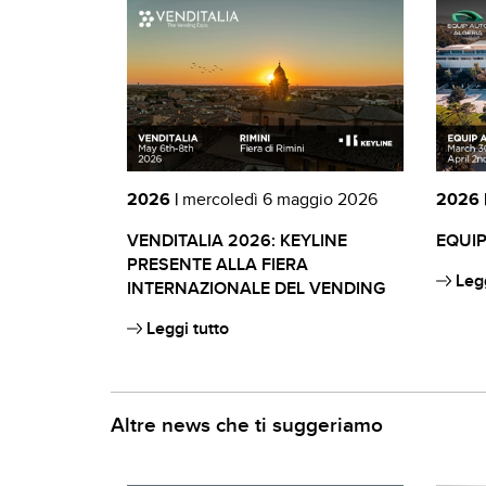
2026 |
mercoledì 6 maggio 2026
2026 
VENDITALIA 2026: KEYLINE
EQUIP
PRESENTE ALLA FIERA
Legg
INTERNAZIONALE DEL VENDING
Leggi tutto
Altre news che ti suggeriamo