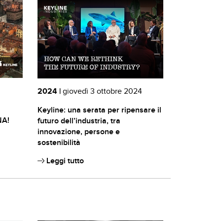
2024 |
giovedì 3 ottobre 2024
Keyline: una serata per ripensare il
A!
futuro dell’industria, tra
innovazione, persone e
sostenibilità
Leggi tutto