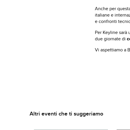
Anche per questa 
italiane e interna
e confronti tecnic
Per Keyline sarà 
due giornate di
co
Vi aspettiamo a 
Altri eventi che ti suggeriamo