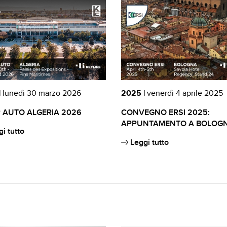
|
lunedì 30 marzo 2026
2025 |
venerdì 4 aprile 2025
 AUTO ALGERIA 2026
CONVEGNO ERSI 2025:
APPUNTAMENTO A BOLOGN
i tutto
Leggi tutto