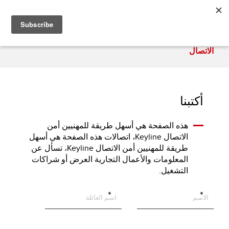
الاتصال
أكتبنا
هذه الصفحة هي أسهل طريقة للمهنيين أمن
الاتصال Keyline، اتصالات هذه الصفحة هي أسهل
طريقة للمهنيين أمن الاتصال Keyline، تسأل عن
المعلومات والأعمال التجارية العرض أو شراكات
التشغيل.