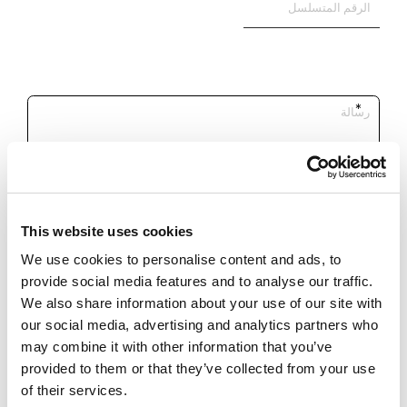
This website uses cookies
We use cookies to personalise content and ads, to
*الخانات الإجبارية
provide social media features and to analyse our traffic.
We also share information about your use of our site with
our social media, advertising and analytics partners who
اصرح بأنني قد قرأت
للأحكام و
ارسل
الشروط
may combine it with other information that you’ve
provided to them or that they’ve collected from your use
يهمني استلام معلومات واخبار عن
of their services.
منتجات .Keyline