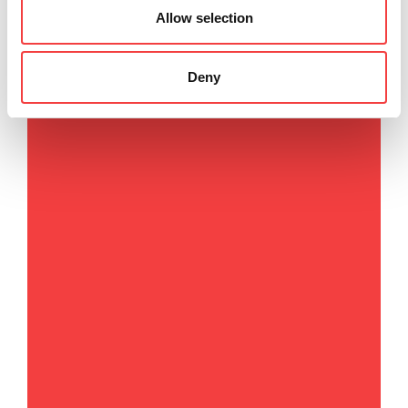
Allow selection
Deny