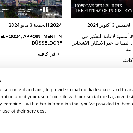
الخميس 3 أكتوبر 2024
2024 |
الجمعة 3 مايو 2024
Keyline: أمسية لإعادة التفكير في
ELF 2024, APPOINTMENT IN
الصناعة عبر الابتكار، الاشخاص
DÜSSELDORF!
امة
اقرأ كافته
كافته
s
ise content and ads, to provide social media features and to an
rmation about your use of our site with our social media, advertis
 combine it with other information that you’ve provided to them o
 use of their services.
Keyline S.p.A. a socio unico soggett