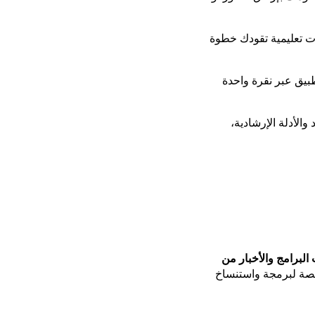
ت تعليمية تقودك خطوة
بيق عبر نقرة واحدة
الأدلة الإرشادية،
البرامج والأخبار من
ة لبرمجة واستنساخ