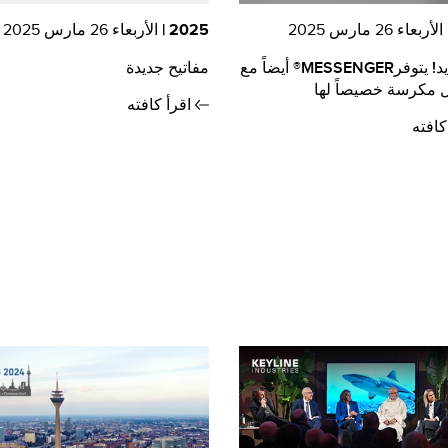
الأربعاء 26 مارس 2025
2025 |
الأربعاء 26 مارس 2025
خبر جديد! يتوفرMESSENGER® أيضاً مع
مفاتيح جديدة
 مكرسة خصيصاً لها
اقرأ كافته
كافته