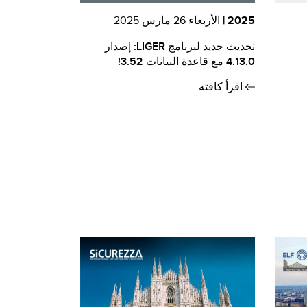
2025 |
الأربعاء 26 مارس 2025
تحديث جديد لبرنامج LIGER: إصدار
4.13.0 مع قاعدة البيانات 3.52!
اقرأ كافته