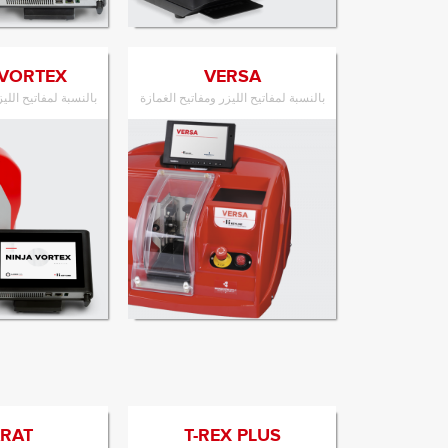
الانتقال إلى المنتج
الانتقال إل
 VORTEX
VERSA
بالنسبة لمفاتيح الليزر ومفاتيح الغمازة
بالنسبة لمفاتيح اللي
الانتقال إلى المنتج
الانتقال إل
RAT
T-REX PLUS