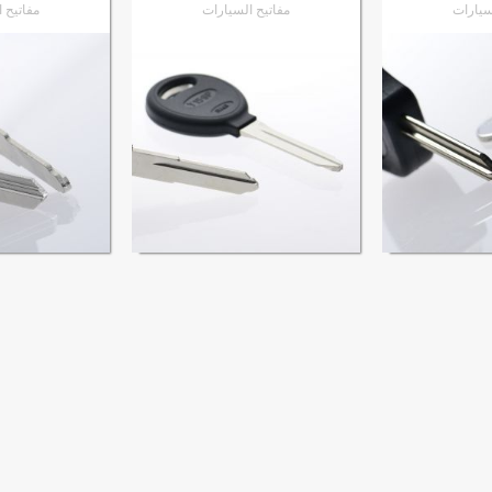
سيارات
مفاتيح السيارات
مفاتيح 
MKIT
ى المنتج
الانتقال إلى المنتج
الانتقال 