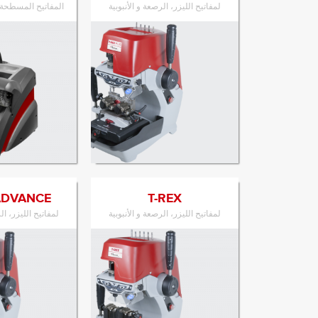
لمفاتيح الليزر، الرصعة و الأنبوبية
المفاتيح المسطحة 
الانتقال إلى المنتج
الانتقال إل
ADVANCE
T-REX
لمفاتيح الليزر، الرصعة و الأنبوبية
لمفاتيح الليزر، ال