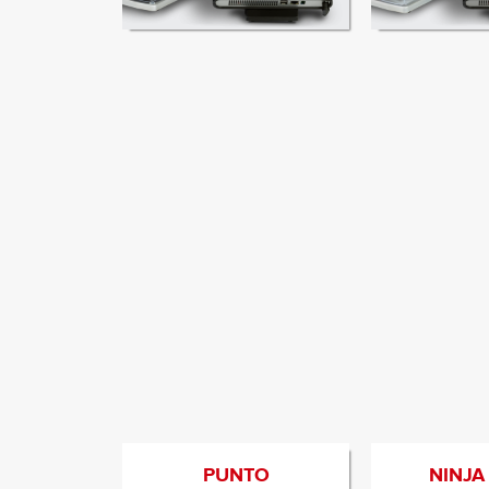
إلى المنتج
الانتقال إلى المنتج
PUNTO
NINJA