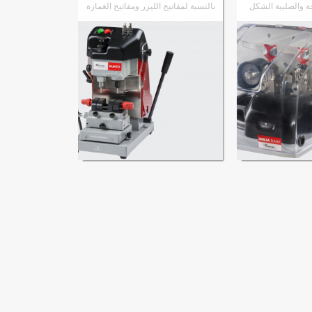
ة والصليبة الشكل
بالنسبة لمفاتيح الليزر ومفاتيح الغمازة
إلى المنتج
الانتقال إلى المنتج