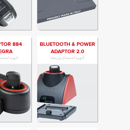
الانتقال إلى المنتج
الانتقال إل
YPTOR
BLUETOOTH & POWER
EGRA
ADAPTOR 2.0
أجهزة استنساخ وبرمجة
أجهزة استنس
الانتقال إلى المنتج
الانتقال إل