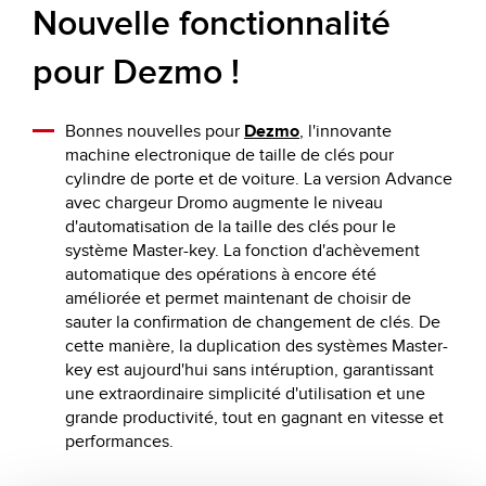
Nouvelle fonctionnalité
pour Dezmo !
Bonnes nouvelles pour
Dezmo
, l'innovante
machine electronique de taille de clés pour
cylindre de porte et de voiture. La version Advance
avec chargeur Dromo augmente le niveau
d'automatisation de la taille des clés pour le
système Master-key. La fonction d'achèvement
automatique des opérations à encore été
améliorée et permet maintenant de choisir de
sauter la confirmation de changement de clés. De
cette manière, la duplication des systèmes Master-
key est aujourd'hui sans intéruption, garantissant
une extraordinaire simplicité d'utilisation et une
grande productivité, tout en gagnant en vitesse et
performances.