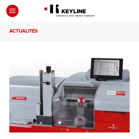
ACTUALITÉS