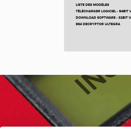
LISTE DES MODÈLES
TÉLÉCHARGER LOGICIEL - 64BIT 
DOWNLOAD SOFTWARE - 32BIT 
884 DECRYPTOR ULTEGRA