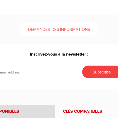
DEMANDER DES INFORMATIONS
Inscrivez-vous à la newsletter :
PONIBLES
CLÉS COMPATIBLES