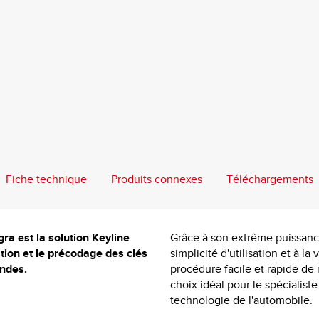
Fiche technique
Produits connexes
Téléchargements
ra est la solution Keyline
Grâce à son extrême puissance
ation et le précodage
des clés
simplicité d'utilisation et à la
ndes.
procédure facile et rapide de 
choix idéal pour le spécialiste
technologie de l'automobile.