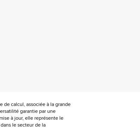
 de calcul, associée à la grande
 versatilité garantie par une
mise à jour, elle représente le
 dans le secteur de la