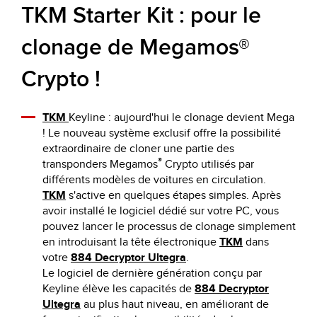
TKM Starter Kit : pour le
clonage de Megamos®
Crypto !
TKM
Keyline : aujourd'hui le clonage devient Mega
! Le nouveau système exclusif offre la possibilité
extraordinaire de cloner une partie des
®
transponders Megamos
Crypto utilisés par
différents modèles de voitures en circulation.
TKM
s'active en quelques étapes simples. Après
avoir installé le logiciel dédié sur votre PC, vous
pouvez lancer le processus de clonage simplement
en introduisant la tête électronique
TKM
dans
votre
884 Decryptor Ultegra
.
Le logiciel de dernière génération conçu par
Keyline élève les capacités de
884 Decryptor
Ultegra
au plus haut niveau, en améliorant de