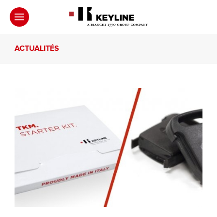
ACTUALITÉS