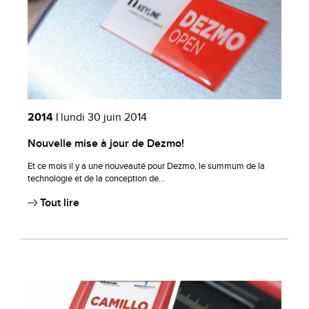
2014 |
lundi 30 juin 2014
Nouvelle mise à jour de Dezmo!
Et ce mois il y a une nouveauté pour Dezmo, le summum de la
technologie et de la conception de...
Tout lire