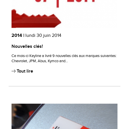
2014 |
lundi 30 juin 2014
Nouvelles clés!
Ce mois-ci Keyline a livré 9 nouvelles clés aux marques suivantes:
Chevrolet, JPM, Abus, Kymco and...
Tout lire