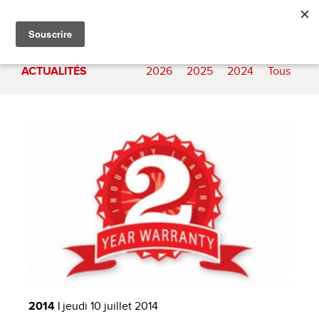
ACTUALITÉS
2026
2025
2024
Tous
2014 |
jeudi 10 juillet 2014