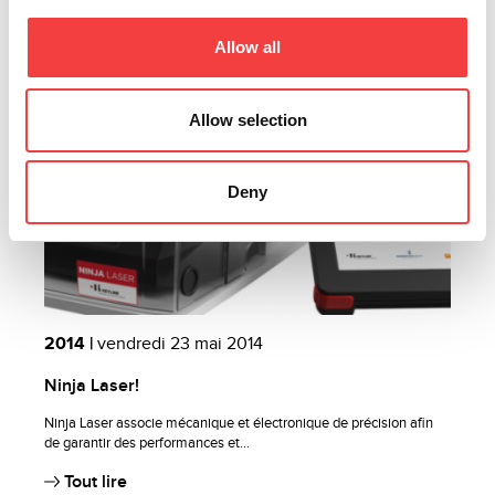
Allow all
Allow selection
Deny
2014 |
vendredi 23 mai 2014
Ninja Laser!
Ninja Laser associe mécanique et électronique de précision afin
de garantir des performances et...
Tout lire