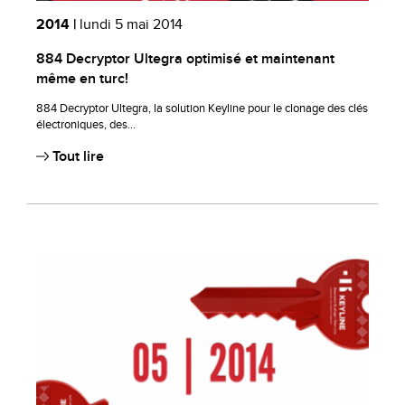
2014 |
lundi 5 mai 2014
884 Decryptor Ultegra optimisé et maintenant
même en turc!
884 Decryptor Ultegra, la solution Keyline pour le clonage des clés
électroniques, des...
Tout lire