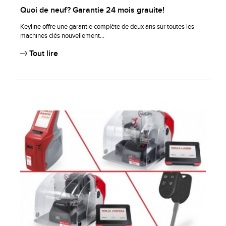
Quoi de neuf? Garantie 24 mois grauite!
Keyline offre une garantie complète de deux ans sur toutes les
machines clés nouvellement...
Tout lire