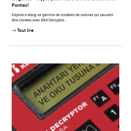
Pontiac!
Keyline a élargi sa gamme de modèles de voitures qui peuvent
être clonées avec 884 Decryptor...
Tout lire