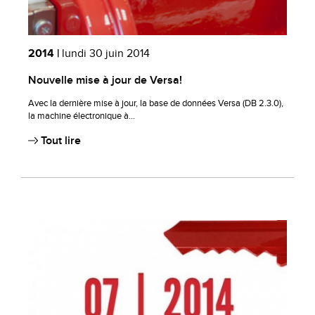
2014 |
lundi 30 juin 2014
Nouvelle mise à jour de Versa!
Avec la dernière mise à jour, la base de données Versa (DB 2.3.0),
la machine électronique à...
Tout lire