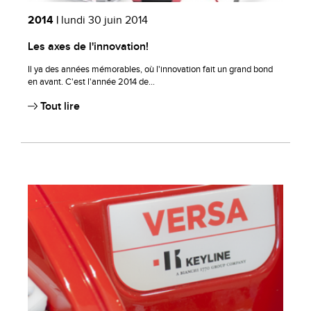
2014 |
lundi 30 juin 2014
Les axes de l'innovation!
Il ya des années mémorables, où l'innovation fait un grand bond
en avant. C'est l'année 2014 de...
Tout lire