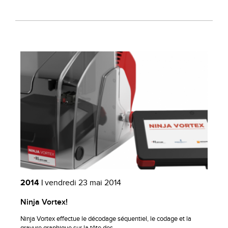
2014 |
vendredi 23 mai 2014
Ninja Vortex!
Ninja Vortex effectue le décodage séquentiel, le codage et la