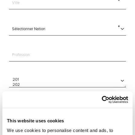
This website uses cookies
We use cookies to personalise content and ads, to