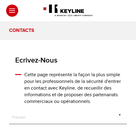
CONTACTS
Ecrivez-Nous
Cette page représente la façon la plus simple
pour les professionnels de la sécurité d'entrer
en contact avec Keyline, de recueillir des
informations et de proposer des partenariats
commerciaux ou opérationnels.