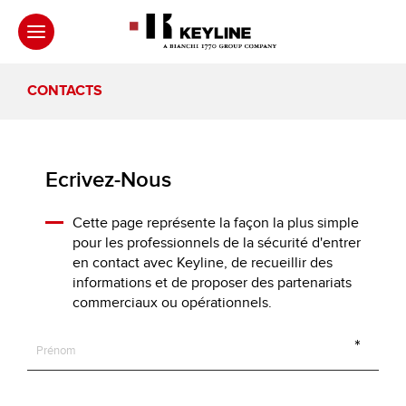
CONTACTS
Ecrivez-Nous
Cette page représente la façon la plus simple
pour les professionnels de la sécurité d'entrer
en contact avec Keyline, de recueillir des
informations et de proposer des partenariats
commerciaux ou opérationnels.