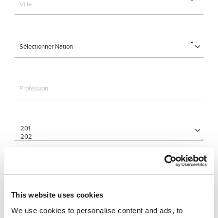
This website uses cookies
We use cookies to personalise content and ads, to