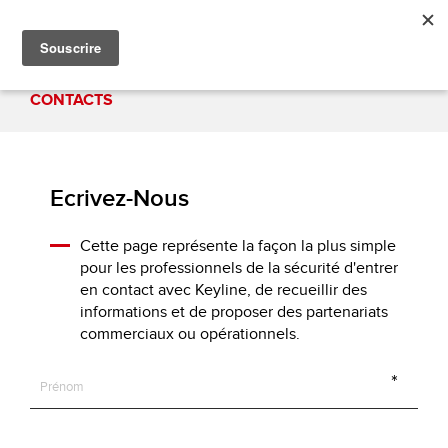
CONTACTS
Ecrivez-Nous
Cette page représente la façon la plus simple
pour les professionnels de la sécurité d'entrer
en contact avec Keyline, de recueillir des
informations et de proposer des partenariats
commerciaux ou opérationnels.