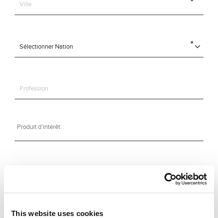
This website uses cookies