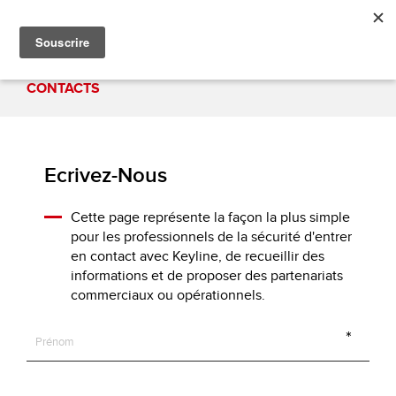
CONTACTS
Ecrivez-Nous
Cette page représente la façon la plus simple
pour les professionnels de la sécurité d'entrer
en contact avec Keyline, de recueillir des
informations et de proposer des partenariats
commerciaux ou opérationnels.