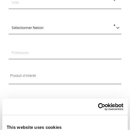
This website uses cookies