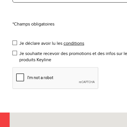
*Champs obligatoires
Je déclare avoir lu les
conditions
Je souhaite recevoir des promotions et des infos sur l
produits Keyline