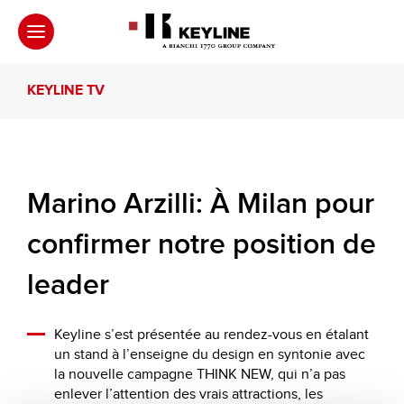
KEYLINE TV
Marino Arzilli: À Milan pour
confirmer notre position de
leader
Keyline s’est présentée au rendez-vous en étalant
un stand à l’enseigne du design en syntonie avec
la nouvelle campagne THINK NEW, qui n’a pas
enlever l’attention des vrais attractions, les