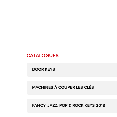
CATALOGUES
DOOR KEYS
MACHINES À COUPER LES CLÉS
FANCY, JAZZ, POP & ROCK KEYS 2018