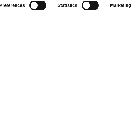
Preferences
Statistics
Marketing