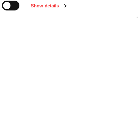
Show details