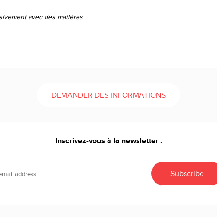
usivement avec des matières
DEMANDER DES INFORMATIONS
Inscrivez-vous à la newsletter :