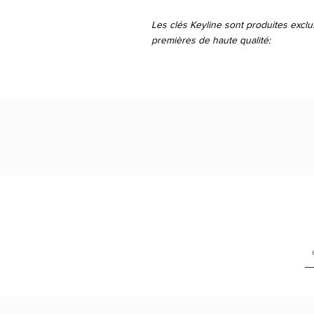
Les clés Keyline sont produites excl
premières de haute qualité: