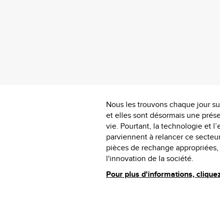
Nous les trouvons chaque jour su
et elles sont désormais une prés
vie. Pourtant, la technologie et l
parviennent à relancer ce secteur
pièces de rechange appropriées, s
l'innovation de la société.
Pour plus d'informations, cliquez 