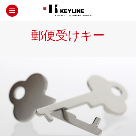
郵便受けキー