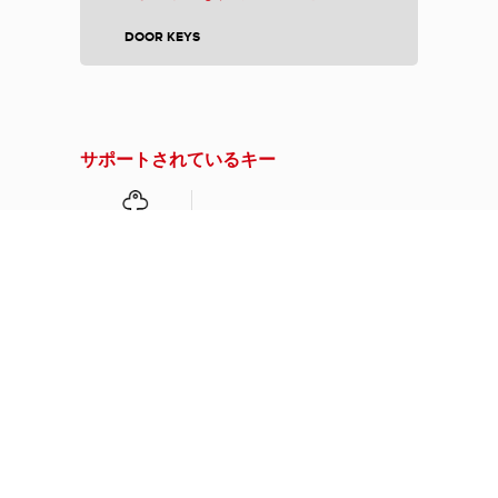
DOOR KEYS
サポートされているキー
郵便受けキー