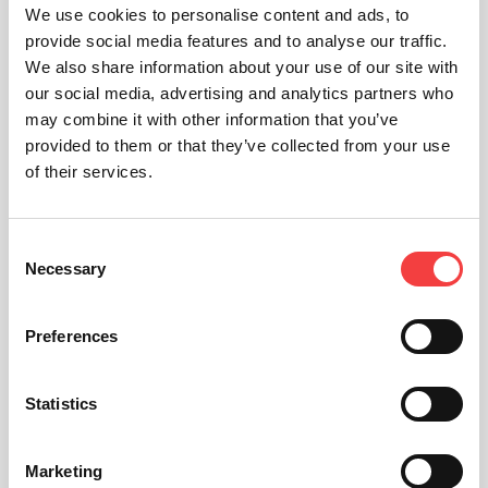
We use cookies to personalise content and ads, to
provide social media features and to analyse our traffic.
We also share information about your use of our site with
our social media, advertising and analytics partners who
may combine it with other information that you’ve
provided to them or that they’ve collected from your use
of their services.
Consent
Necessary
Selection
Preferences
Statistics
Marketing