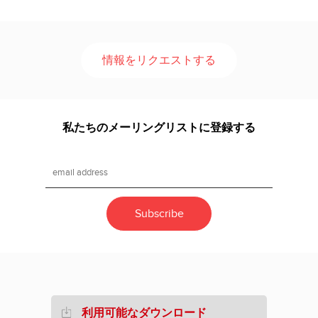
情報をリクエストする
私たちのメーリングリストに登録する
利用可能なダウンロード