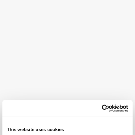
This website uses cookies