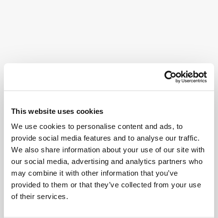
This website uses cookies
We use cookies to personalise content and ads, to
provide social media features and to analyse our traffic.
We also share information about your use of our site with
our social media, advertising and analytics partners who
may combine it with other information that you’ve
provided to them or that they’ve collected from your use
of their services.