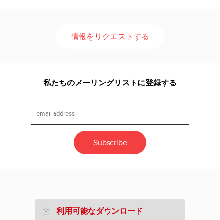
情報をリクエストする
私たちのメーリングリストに登録する
利用可能なダウンロード