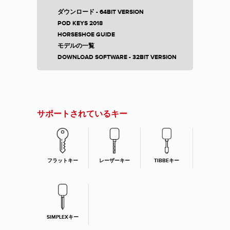
ダウンロード - 64BIT VERSION
POD KEYS 2018
HORSESHOE GUIDE
モデルの一覧
DOWNLOAD SOFTWARE - 32BIT VERSION
サポートされているキー
フラットキー
レーザーキー
TIBBEキー
SIMPLEXキー