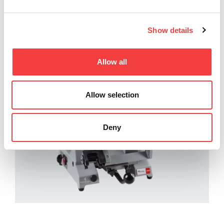
Show details
202
棒鍵およびポンプキー
Allow all
Allow selection
Deny