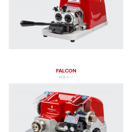
FALCON
特殊キー