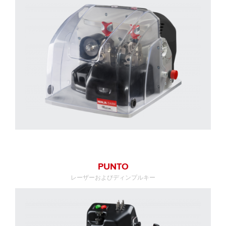
PUNTO
レーザーおよびディンプルキー