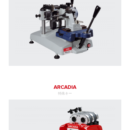
ARCADIA
特殊キー