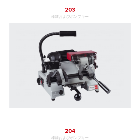
203
棒鍵およびポンプキー
204
棒鍵およびポンプキー