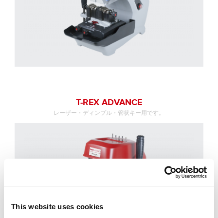
T-REX ADVANCE
レーザー・ディンプル・管状キー用です。
This website uses cookies