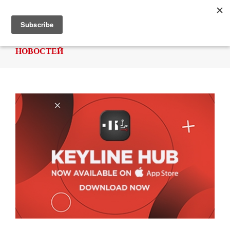
НОВОСТЕЙ