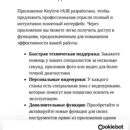
Приложение Keyline HUB разработано, чтобы
предложить профессионалам отрасли полный и
интуитивно понятный интерфейс. Через
приложение вы можете легко получить доступ к
функциям, предназначенным для повышения
эффективности вашей работы:
Быстрая техническая поддержка:
Закажите
помощь у наших специалистов за несколько
секунд, приложив фото или видео для более
точной диагностики.
Персональные видеоуроки:
У каждого
станка есть специальная зона с видеоуроками,
которые помогут вам пошагово освоить ее
эксплуатацию.
Дополнительные функции:
Приобретайте и
активируйте новые функции для своих
инструментов прямо из приложения одним
щелчком мыши.