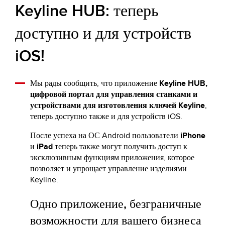
Keyline HUB: теперь
доступно и для устройств
iOS!
Мы рады сообщить, что приложение
Keyline HUB,
цифровой портал для управления станками и
устройствами для изготовления ключей Keyline
,
теперь доступно также и для устройств iOS.
После успеха на ОС Android пользователи
iPhone
и
iPad
теперь также могут получить доступ к
эксклюзивным функциям приложения, которое
позволяет и упрощает управление изделиями
Keyline.
Одно приложение, безграничные
возможности для вашего бизнеса