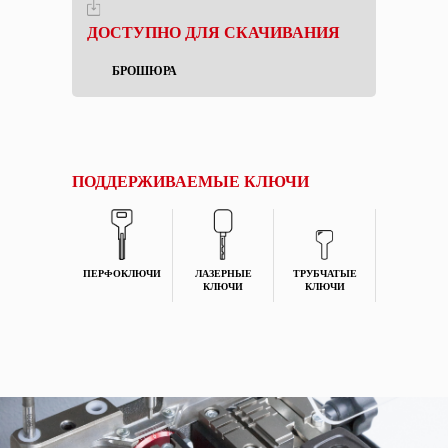
ДОСТУПНО ДЛЯ СКАЧИВАНИЯ
БРОШЮРА
ПОДДЕРЖИВАЕМЫЕ КЛЮЧИ
ПЕРФОКЛЮЧИ
ЛАЗЕРНЫЕ
ТРУБЧАТЫЕ
КЛЮЧИ
КЛЮЧИ