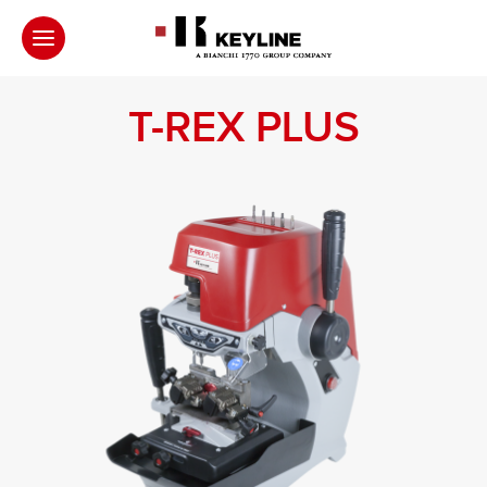
T-REX PLUS