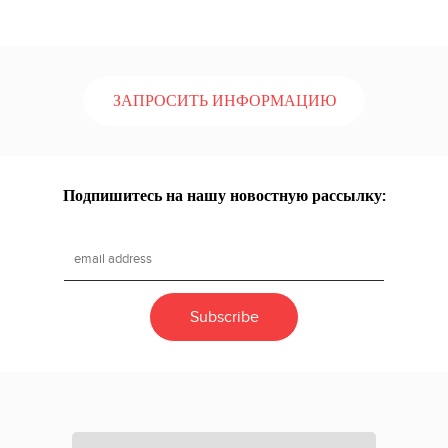
ЗАПРОСИТЬ ИНФОРМАЦИЮ
Подпишитесь на нашу новостную рассылку: