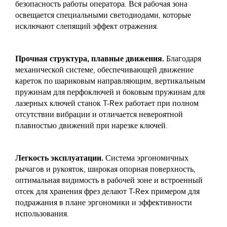
безопасность работы оператора. Вся рабочая зона
освещается специальными светодиодами, которые
исключают слепящий эффект отражения.
Прочная структура, плавные движения.
Благодаря
механической системе, обеспечивающей движение
кареток по шариковым направляющим, вертикальным
пружинам для перфоключей и боковым пружинам для
лазерных ключей станок T-Rex работает при полном
отсутствии вибрации и отличается невероятной
плавностью движений при нарезке ключей.
Легкость эксплуатации.
Система эргономичных
рычагов и рукояток, широкая опорная поверхность,
оптимальная видимость в рабочей зоне и встроенный
отсек для хранения фрез делают T-Rex примером для
подражания в плане эргономики и эффективности
использования.