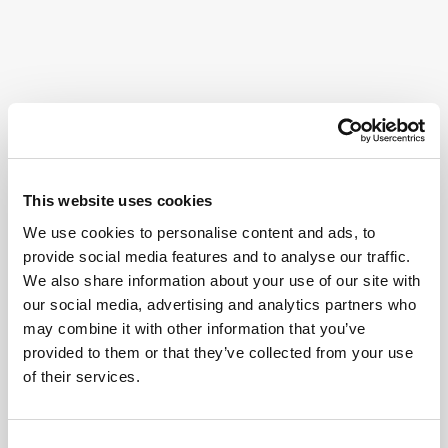
This website uses cookies
We use cookies to personalise content and ads, to
provide social media features and to analyse our traffic.
We also share information about your use of our site with
our social media, advertising and analytics partners who
may combine it with other information that you’ve
provided to them or that they’ve collected from your use
of their services.
Consent