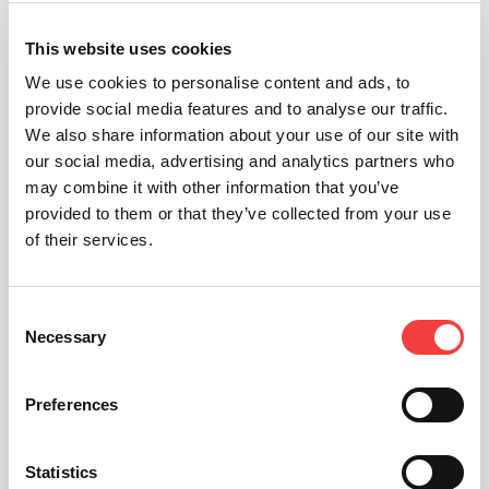
This website uses cookies
We use cookies to personalise content and ads, to
provide social media features and to analyse our traffic.
We also share information about your use of our site with
our social media, advertising and analytics partners who
may combine it with other information that you’ve
provided to them or that they’ve collected from your use
of their services.
Consent
Necessary
Selection
Preferences
Statistics