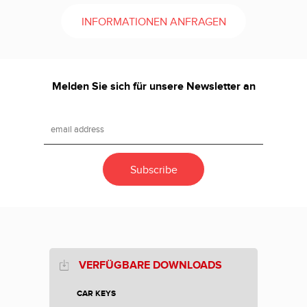
INFORMATIONEN ANFRAGEN
Melden Sie sich für unsere Newsletter an
VERFÜGBARE DOWNLOADS
CAR KEYS