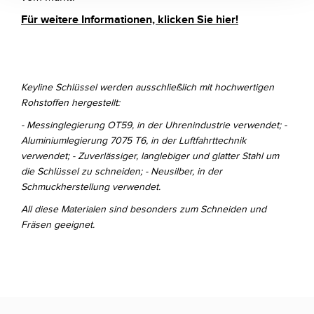
Für weitere Informationen, klicken Sie hier!
Keyline Schlüssel werden ausschließlich mit hochwertigen
Rohstoffen hergestellt:
- Messinglegierung OT59, in der Uhrenindustrie verwendet; -
Aluminiumlegierung 7075 T6, in der Luftfahrttechnik
verwendet; - Zuverlässiger, langlebiger und glatter Stahl um
die Schlüssel zu schneiden; - Neusilber, in der
Schmuckherstellung verwendet.
All diese Materialen sind besonders zum Schneiden und
Fräsen geeignet.