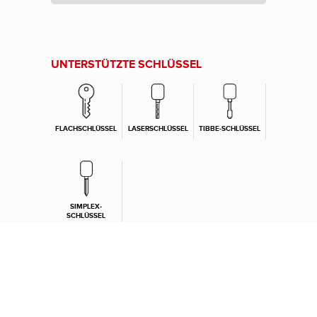
UNTERSTÜTZTE SCHLÜSSEL
FLACHSCHLÜSSEL
LASERSCHLÜSSEL
TIBBE-SCHLÜSSEL
SIMPLEX-
SCHLÜSSEL