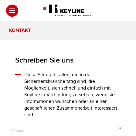
KONTAKT
Schreiben Sie uns
Diese Seite gibt allen, die in der
Sicherheitsbranche tätig sind, die
Möglichkeit, sich schnell und einfach mit
Keyline in Verbindung zu setzen, wenn sie
Informationen wünschen oder an einer
geschäftlichen Zusammenarbeit interessiert
sind.