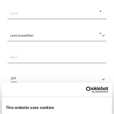
This website uses cookies