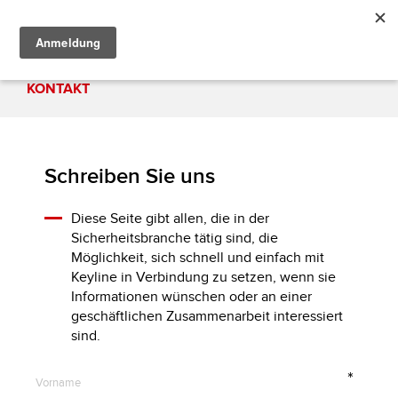
KONTAKT
Schreiben Sie uns
Diese Seite gibt allen, die in der
Sicherheitsbranche tätig sind, die
Möglichkeit, sich schnell und einfach mit
Keyline in Verbindung zu setzen, wenn sie
Informationen wünschen oder an einer
geschäftlichen Zusammenarbeit interessiert
sind.