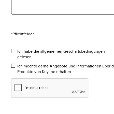
*Pflichtfelder
Ich habe die
allgemeinen Geschäftsbedingungen
gelesen
Ich möchte gerne Angebote und Informationen über d
Produkte von Keyline erhalten