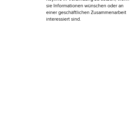
sie Informationen wünschen oder an
einer geschäftlichen Zusammenarbeit
interessiert sind.