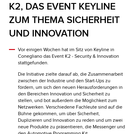
K2, DAS EVENT KEYLINE
ZUM THEMA SICHERHEIT
UND INNOVATION
Vor einigen Wochen hat im Sitz von Keyline in
Conegliano das Event K2 - Security & Innovation
stattgefunden.
Die Initiative zielte darauf ab, die Zusammenarbeit
zwischen der Industrie und den Start-Ups zu
fördern, um sich den neuen Herausforderungen in
den Bereichen Innovation und Sicherheit zu
stellen, und bot außerdem die Möglichkeit zum
Netzwerken. Verschiedene Fachleute sind auf die
Bühne gekommen, um über Sicherheit,
Duplizieren und Innovation zu reden und um zwei
neue Produkte zu präsentieren, die Messenger und
den Automotive Programming Kit.