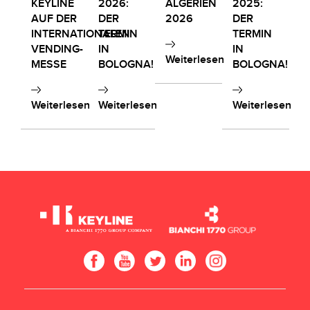
KEYLINE
2026:
ALGERIEN
2025:
AUF DER
DER
2026
DER
INTERNATIONALEN
TERMIN
TERMIN
VENDING-
IN
IN
Weiterlesen
MESSE
BOLOGNA!
BOLOGNA!
Weiterlesen
Weiterlesen
Weiterlesen