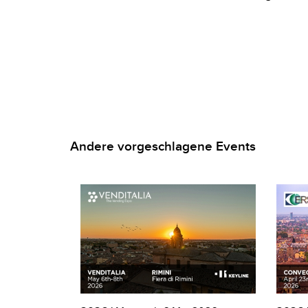
Andere vorgeschlagene Events