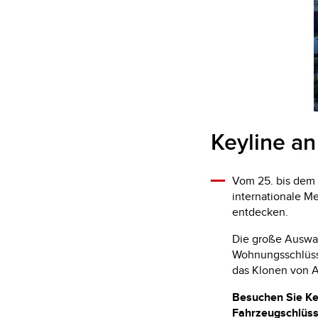
Keyline an
Vom 25. bis dem
internationale Me
entdecken.
Die große Auswa
Wohnungsschlüsse
das Klonen von 
Besuchen Sie Ke
Fahrzeugschlüssel