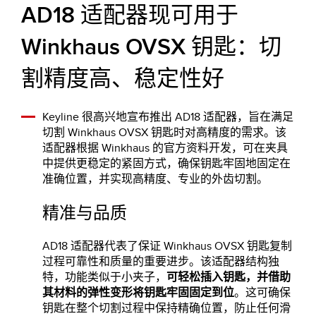
AD18 适配器现可用于
Winkhaus OVSX 钥匙：切
割精度高、稳定性好
Keyline 很高兴地宣布推出 AD18 适配器，旨在满足
切割 Winkhaus OVSX 钥匙时对高精度的需求。该
适配器根据 Winkhaus 的官方资料开发，可在夹具
中提供更稳定的紧固方式，确保钥匙牢固地固定在
准确位置，并实现高精度、专业的外齿切割。
精准与品质
AD18 适配器代表了保证 Winkhaus OVSX 钥匙复制
过程可靠性和质量的重要进步。该适配器结构独
特，功能类似于小夹子，
可轻松插入钥匙，并借助
其材料的弹性变形将钥匙牢固固定到位
。这可确保
钥匙在整个切割过程中保持精确位置，防止任何滑