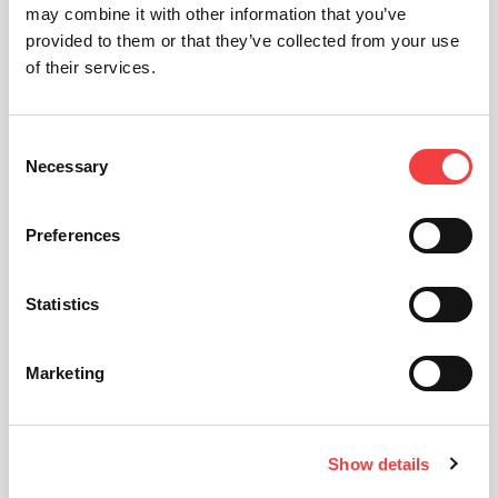
may combine it with other information that you’ve
provided to them or that they’ve collected from your use
of their services.
Consent
Necessary
Selection
Preferences
Statistics
Marketing
Show details
技术表