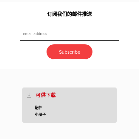
订阅我们的邮件推送
可供下载
配件
小册子