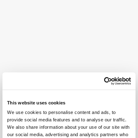
This website uses cookies
We use cookies to personalise content and ads, to
provide social media features and to analyse our traffic.
We also share information about your use of our site with
our social media, advertising and analytics partners who