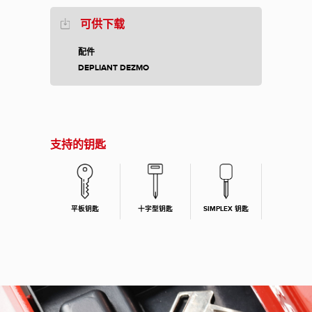
可供下载
配件
DEPLIANT DEZMO
支持的钥匙
平板钥匙
十字型钥匙
SIMPLEX 钥匙