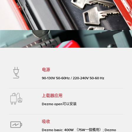
电源
90-130V 50-60Hz / 220-240V 50-60 Hz
上载器应用
Dezmo open可以安装
吸收
Dezmo basic: 400W （75W一個備用）; Dezmo