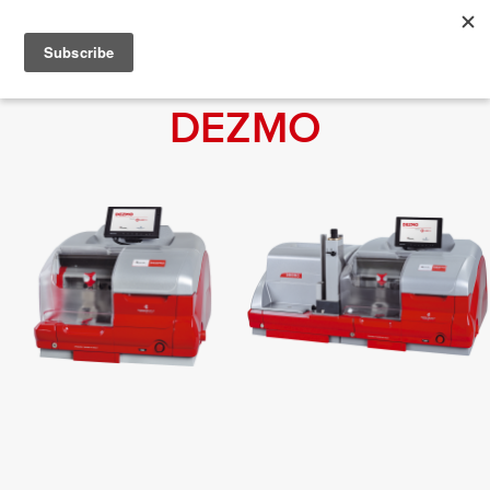
DEZMO