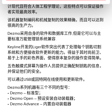
高性能材料制作，其内置质量系统是经认证的，外观设
计现代且符合人体工程学理论，这些特点可以保证操作
者实现最高效率。
该机器复制编码和机械复制的效果精确，而且可以达到
很高的生产力。
Dezmo采用自身的软件和数据库工作,但是它可以与主
要标准万能管理锁系统兼容.
Keyline开发的Liger软件突出代表了处理每个钥匙切割
系统和方便接收软件更新的能力。得益于其时尚前卫、
易于上手的彩色界面，使得原本复杂的操作变得简单。
五色触摸式屏幕为操作人员提供正确配制钥匙的信息，
并保证他们的安全。
可以通过USB或因特网在线使用和更新软件。
Dezmo系列机器有三个不同的型号：
• Dezmo – 标准型；
• Dezmo Open – 预设安装自动装载器；
• Dezmo Advance – 内置自动装载器