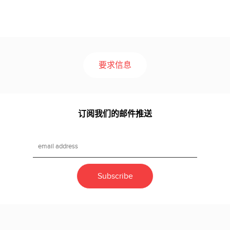
要求信息
订阅我们的邮件推送