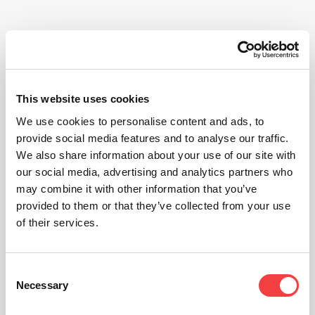
This website uses cookies
We use cookies to personalise content and ads, to
provide social media features and to analyse our traffic.
We also share information about your use of our site with
our social media, advertising and analytics partners who
may combine it with other information that you’ve
provided to them or that they’ve collected from your use
of their services.
Consent
Necessary
Selection