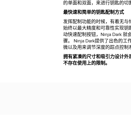
的单面和双面，来进行钥匙的切
最快速和简单的钥匙配制方式
发挥配制功能的时候，有着无与
始终以最大精度和可靠性实现钥
动快速配制按钮，Ninja Dark
骤。 Ninja Dark提供了出色
微以及用来调节深度的踪点控制
拥有紧凑的尺寸和吸引力设计外
不存在使用上的限制。