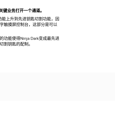
千年的关键业务打开一个通道。
的配匙功能上升到先进钥匙切割功能，因
字触摸屏控制台，这部分是可以
能使得Ninja Dark变成最先进
切割钥匙的配制。