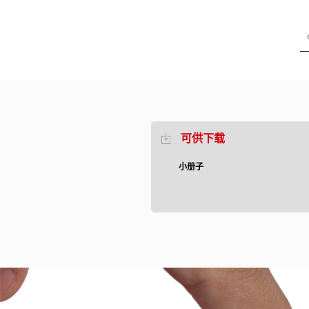
可供下载
小册子