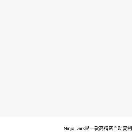
Ninja Dark是一款高精密自