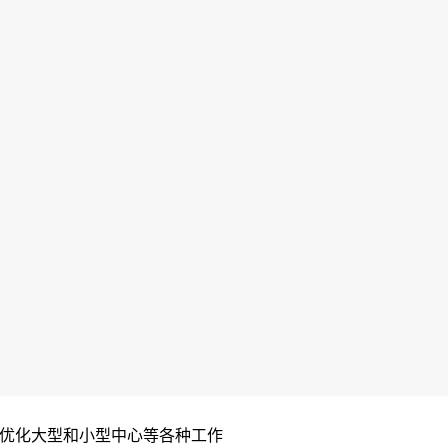
优化大型和小型中心等各种工作