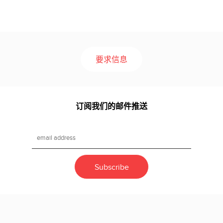
要求信息
订阅我们的邮件推送