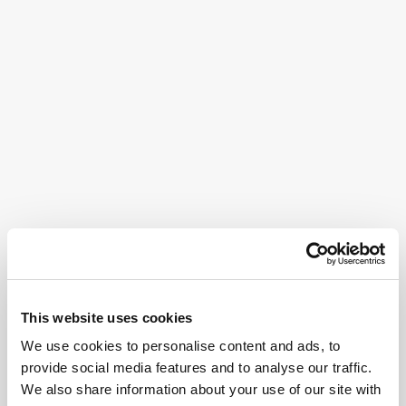
This website uses cookies
We use cookies to personalise content and ads, to
provide social media features and to analyse our traffic.
We also share information about your use of our site with