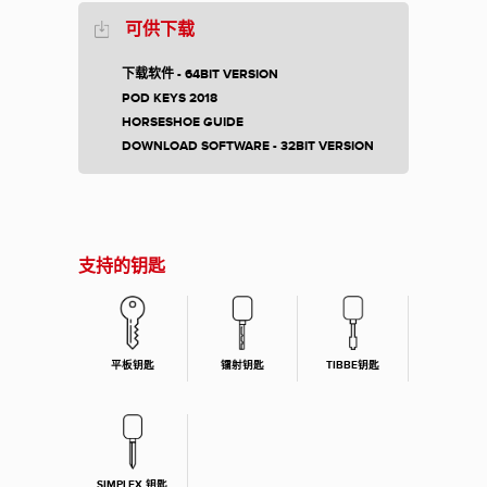
可供下载
下载软件 - 64BIT VERSION
POD KEYS 2018
HORSESHOE GUIDE
DOWNLOAD SOFTWARE - 32BIT VERSION
支持的钥匙
平板钥匙
镭射钥匙
TIBBE钥匙
SIMPLEX 钥匙