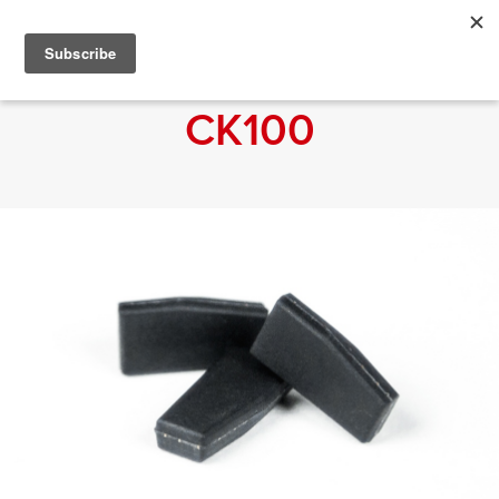
CK100