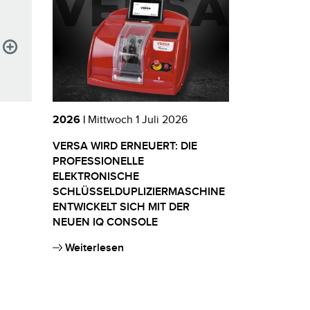
2026 |
Mittwoch 1 Juli 2026
VERSA WIRD ERNEUERT: DIE
PROFESSIONELLE
ELEKTRONISCHE
SCHLÜSSELDUPLIZIERMASCHINE
ENTWICKELT SICH MIT DER
NEUEN IQ CONSOLE
Weiterlesen