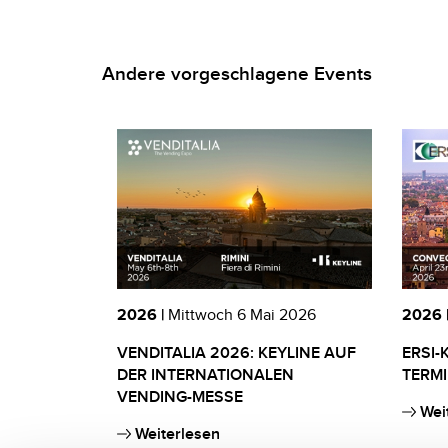
Andere vorgeschlagene Events
2026 |
Mittwoch 6 Mai 2026
2026 
VENDITALIA 2026: KEYLINE AUF
ERSI-
DER INTERNATIONALEN
TERMI
VENDING-MESSE
Wei
Weiterlesen