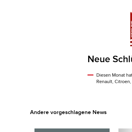
Neue Schl
Diesen Monat hat
Renault, Citroen,
Andere vorgeschlagene News