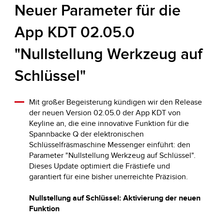
Neuer Parameter für die
App KDT 02.05.0
"Nullstellung Werkzeug auf
Schlüssel"
Mit großer Begeisterung kündigen wir den Release
der neuen Version 02.05.0 der App KDT von
Keyline an, die eine innovative Funktion für die
Spannbacke Q der elektronischen
Schlüsselfräsmaschine Messenger einführt: den
Parameter "Nullstellung Werkzeug auf Schlüssel".
Dieses Update optimiert die Frästiefe und
garantiert für eine bisher unerreichte Präzision.
Nullstellung auf Schlüssel: Aktivierung der neuen
Funktion