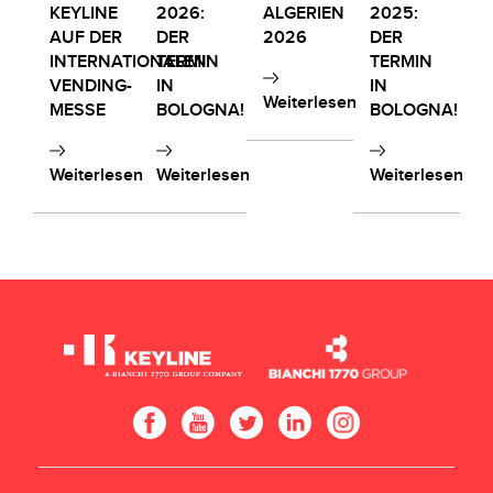
KEYLINE
2026:
ALGERIEN
2025:
AUF DER
DER
2026
DER
INTERNATIONALEN
TERMIN
TERMIN
VENDING-
IN
IN
Weiterlesen
MESSE
BOLOGNA!
BOLOGNA!
Weiterlesen
Weiterlesen
Weiterlesen