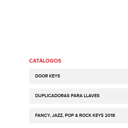
CATÁLOGOS
DOOR KEYS
DUPLICADORAS PARA LLAVES
FANCY, JAZZ, POP & ROCK KEYS 2018