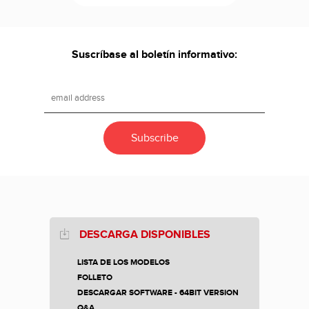
Suscríbase al boletín informativo:
DESCARGA DISPONIBLES
LISTA DE LOS MODELOS
FOLLETO
DESCARGAR SOFTWARE - 64BIT VERSION
Q&A