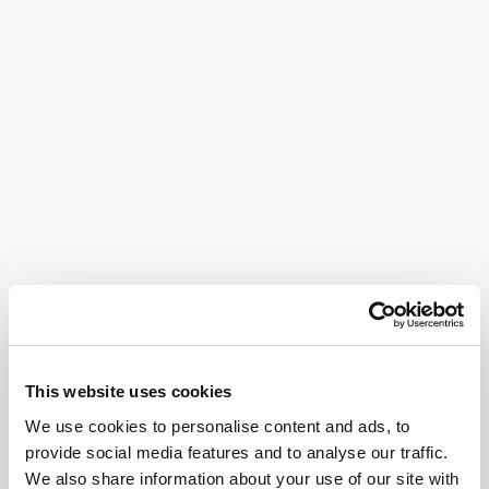
This website uses cookies
We use cookies to personalise content and ads, to
provide social media features and to analyse our traffic.
We also share information about your use of our site with