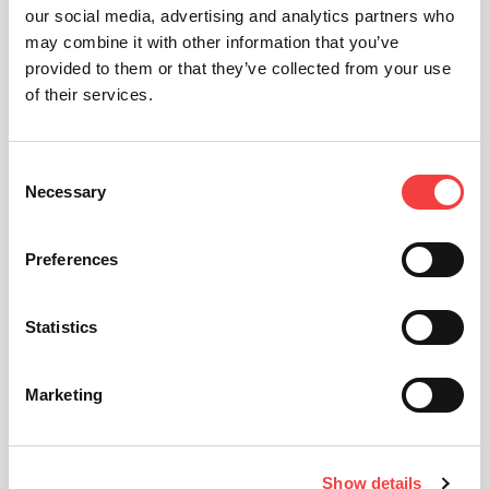
our social media, advertising and analytics partners who
may combine it with other information that you’ve
provided to them or that they’ve collected from your use
of their services.
Consent
Necessary
Selection
Preferences
Statistics
Marketing
Show details