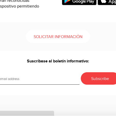
serán reconocidas
spositivo permitiendo
SOLICITAR INFORMACIÓN
Suscríbase al boletín informativo: