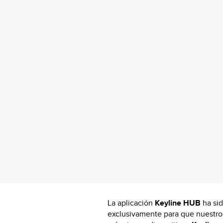
La aplicación
Keyline HUB
ha si
exclusivamente para que nuestros