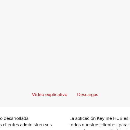
Vídeo explicativo
Descargas
do desarrollada
La aplicación Keyline HUB es
 clientes administren sus
todos nuestros clientes, para