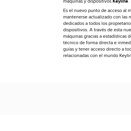
máquinas y dispositivos
Keyline
.
Es el nuevo punto de acceso al 
mantenerse actualizado con las n
dedicados a todos los propietari
dispositivos. A través de esta nu
máquinas gracias a estadísticas d
técnico de forma directa e inmed
guías y tener acceso directo a t
relacionadas con el mundo Keyli