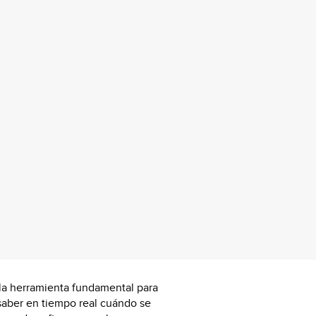
 la herramienta fundamental para
 saber en tiempo real cuándo se