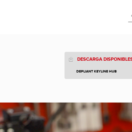
DESCARGA DISPONIBLE
DEPLIANT KEYLINE HUB