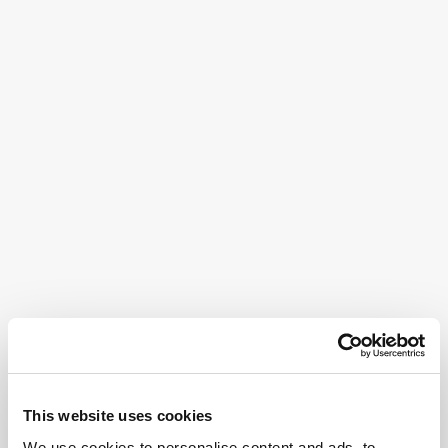
This website uses cookies
We use cookies to personalise content and ads, to