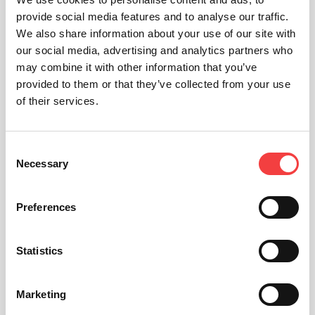
provide social media features and to analyse our traffic.
We also share information about your use of our site with
our social media, advertising and analytics partners who
may combine it with other information that you’ve
provided to them or that they’ve collected from your use
of their services.
Consent
Necessary
Selection
Preferences
Statistics
Marketing