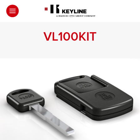
VL100KIT