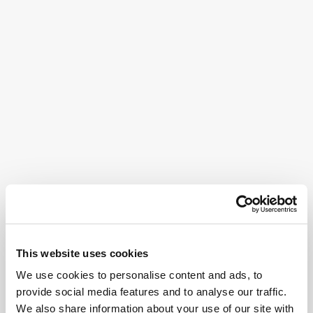
This website uses cookies
We use cookies to personalise content and ads, to
provide social media features and to analyse our traffic.
We also share information about your use of our site with