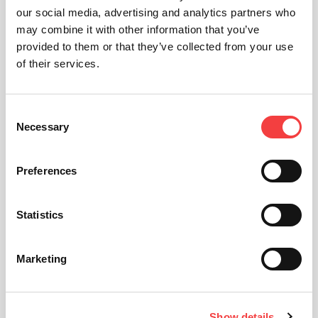
our social media, advertising and analytics partners who
may combine it with other information that you’ve
provided to them or that they’ve collected from your use
of their services.
Consent
Necessary
Selection
Preferences
Statistics
Marketing
Show details