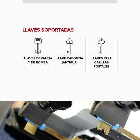
LLAVES SOPORTADAS
LLAVES DE PALETA
LLAVE CADORINA
LLAVES PARA
Y DE BOMBA
(ANTIGUA)
CASILLAS
POSTALES