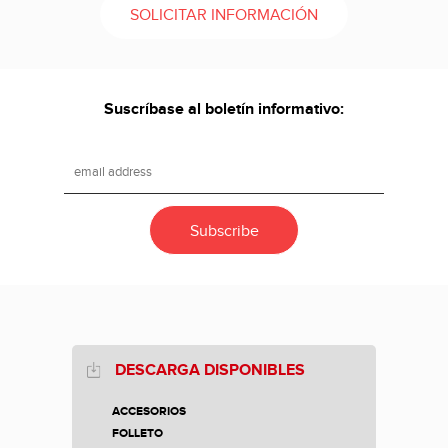
SOLICITAR INFORMACIÓN
Suscríbase al boletín informativo:
DESCARGA DISPONIBLES
ACCESORIOS
FOLLETO