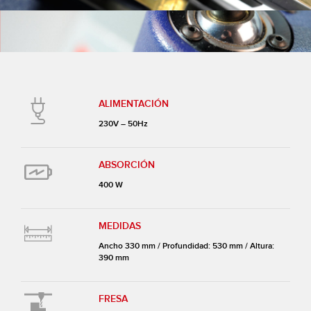
ALIMENTACIÓN
230V – 50Hz
ABSORCIÓN
400 W
MEDIDAS
Ancho 330 mm / Profundidad: 530 mm / Altura:
390 mm
FRESA