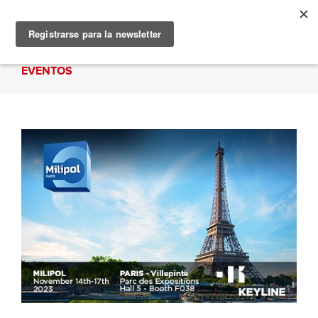
EVENTOS