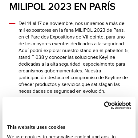
MILIPOL 2023 EN PARÍS
Del 14 al 17 de noviembre, nos uniremos a más de
mil expositores en la feria MILIPOL 2023 de París,
en el Parc des Expositions de Villepinte, para uno
de los mayores eventos dedicados a la seguridad.
Aquí podrá explorar nuestro stand en el pabellón 5,
stand F 038 y conocer las soluciones Keyline
dedicadas a la alta seguridad, especialmente para
organismos gubernamentales. Nuestra
participación destaca el compromiso de Keyline de
ofrecer productos y servicios que satisfagan las
necesidades de seguridad en evolución.
Haga clic aquí
para solicitar entradas gratuitas.
This website uses cookies
We use cookies to personalise content and ads, to